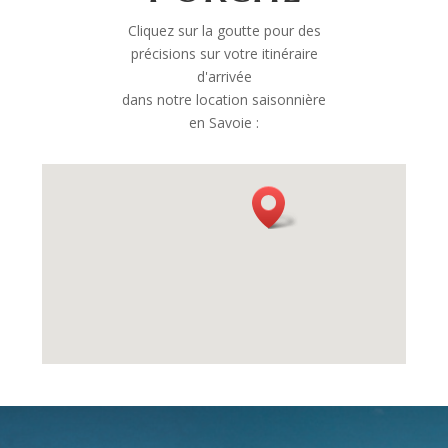
Cliquez sur la goutte pour des
précisions sur votre itinéraire
d'arrivée
dans notre location saisonnière
en Savoie :