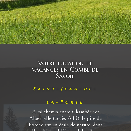
Votre location de
vacances en Combe de
Savoie
Saint-Jean-de-
la-Porte
A mi-chemin entre Chambéry et
Albertville (accès A43), le gîte du
Porche est un écrin de nature, dans