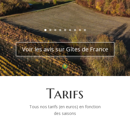
Voir les avis sur Gîtes de France
Tarifs
Tous nos tarifs (en euros) en fonction
des saisons