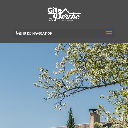
Menu de navigation