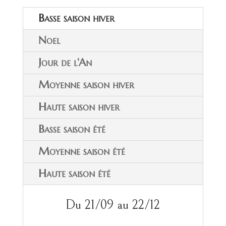
Basse saison hiver
Noel
Jour de l'An
Moyenne saison hiver
Haute saison hiver
Basse saison été
Moyenne saison été
Haute saison été
Du 21/09 au 22/12