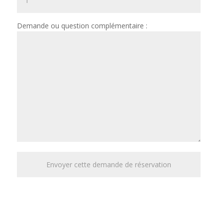
Demande ou question complémentaire :