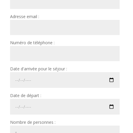
Adresse email :
Numéro de téléphone :
Date d'arrivée pour le séjour :
Date de départ :
Nombre de personnes :