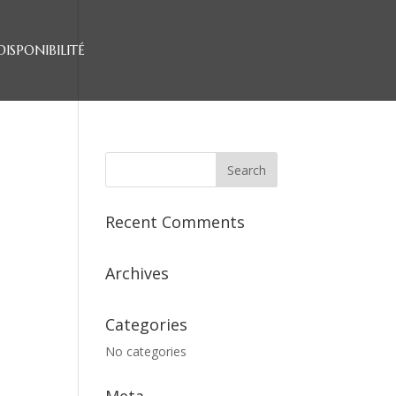
DISPONIBILITÉ
Recent Comments
Archives
Categories
No categories