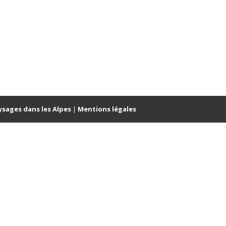
ysages dans les Alpes
|
Mentions légales