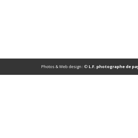
Photos & Web design : ©
L.F. photographe de pa