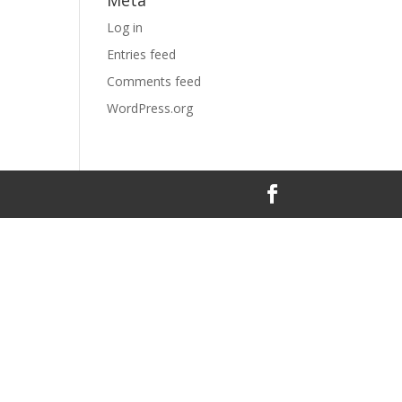
Meta
Log in
Entries feed
Comments feed
WordPress.org