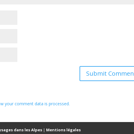
w your comment data is processed.
ysages dans les Alpes
|
Mentions légales