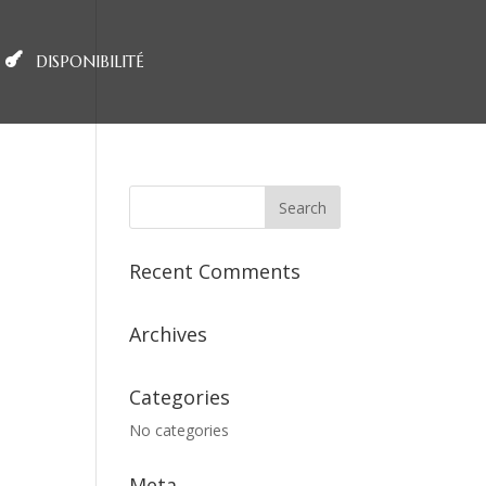
DISPONIBILITÉ
Recent Comments
Archives
Categories
No categories
Meta