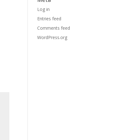
Log in
Entries feed
Comments feed
WordPress.org