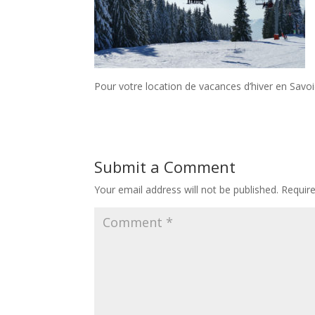
Pour votre location de vacances d’hiver en Savo
Submit a Comment
Your email address will not be published.
Requir