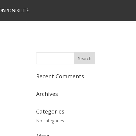
DISPONIBILITÉ
d
Recent Comments
Archives
Categories
No categories