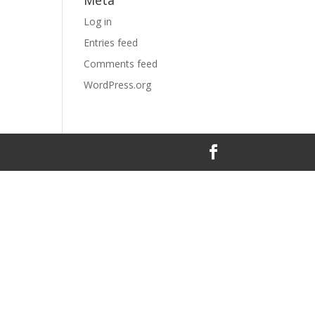
Meta
Log in
Entries feed
Comments feed
WordPress.org