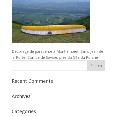
Décollage de parapente à Montlambert, Saint-Jean-de-
la-Porte, Combe de Savoie, près du Gîte du Porche
Recent Comments
Archives
Categories