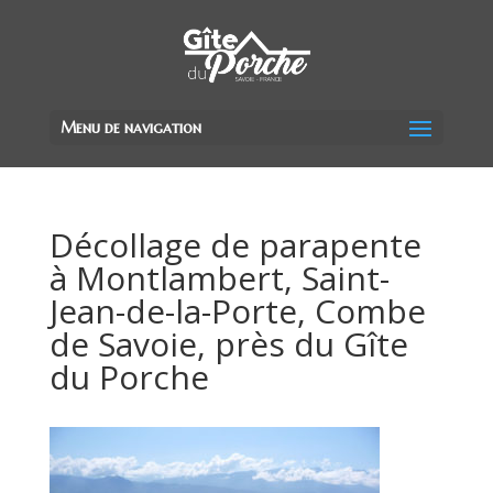
Menu de navigation
Décollage de parapente
à Montlambert, Saint-
Jean-de-la-Porte, Combe
de Savoie, près du Gîte
du Porche