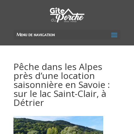
Menu de navigation
Pêche dans les Alpes
près d’une location
saisonnière en Savoie :
sur le lac Saint-Clair, à
Détrier