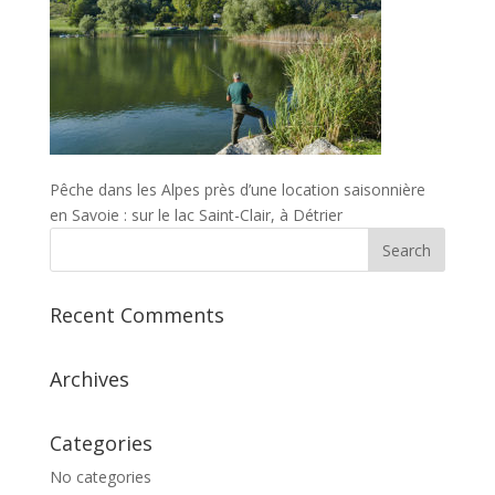
Pêche dans les Alpes près d’une location saisonnière
en Savoie : sur le lac Saint-Clair, à Détrier
Recent Comments
Archives
Categories
No categories